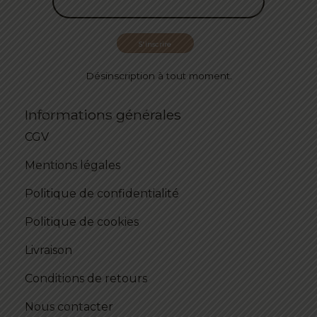
Désinscription à tout moment.
Informations générales
CGV
Mentions légales
Politique de confidentialité
Politique de cookies
Livraison
Conditions de retours
Nous contacter