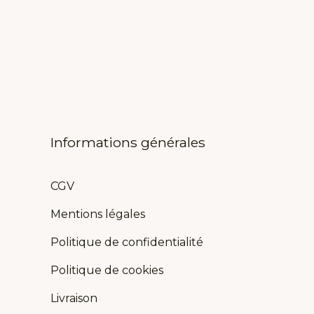
Informations générales
CGV
Mentions légales
Politique de confidentialité
Politique de cookies
Livraison