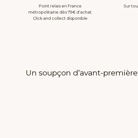
Point relais en France
Sur tou
métropolitaine dès 79€ d'achat.
Click and collect disponible
Un soupçon d’avant-première, 