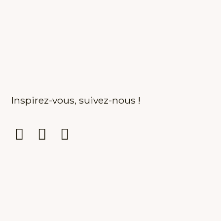
Inspirez-vous, suivez-nous !