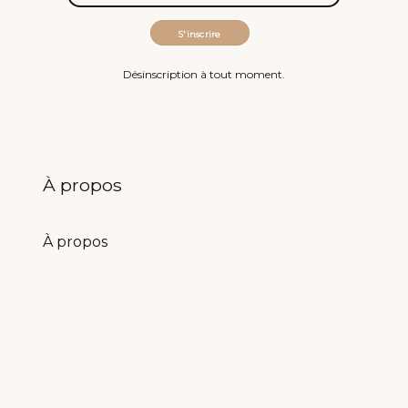
Désinscription à tout moment.
À propos
À propos