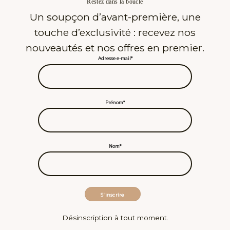
Restez dans la boucle
Un soupçon d’avant-première, une
touche d’exclusivité : recevez nos
nouveautés et nos offres en premier.
Adresse e-mail*
Prénom*
Nom*
Désinscription à tout moment.