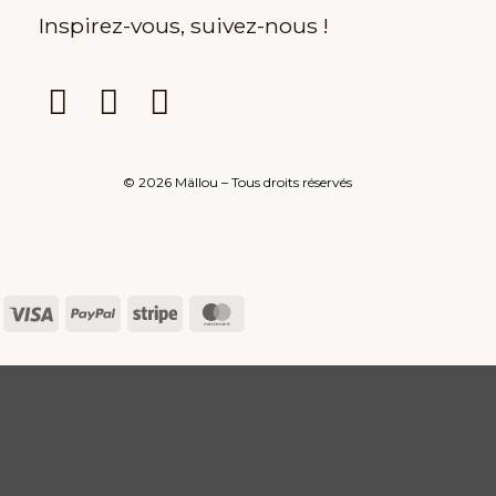
Inspirez-vous, suivez-nous !
© 2026 Mällou – Tous droits réservés
Visa
PayPal
Stripe
MasterCard