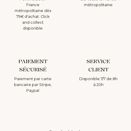
France
métropolitaine
métropolitaine dès
79€ d'achat. Click
and collect
disponible
PAIEMENT
SERVICE
SÉCURISÉ
CLIENT
Paiement par carte
Disponible 7/7 de 8h
bancaire par Stripe,
à 20h
Paypal