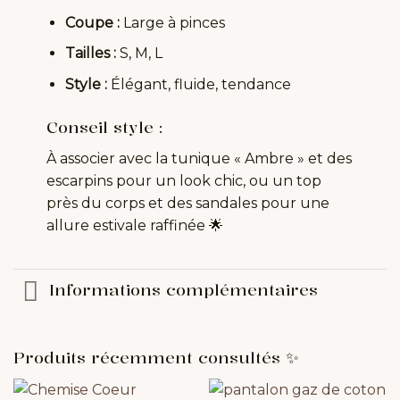
Coupe :
Large à pinces
Tailles :
S, M, L
Style :
Élégant, fluide, tendance
Conseil style :
À associer avec la tunique « Ambre » et des
escarpins pour un look chic, ou un top
près du corps et des sandales pour une
allure estivale raffinée 🌟
Informations complémentaires
Produits récemment consultés ✨