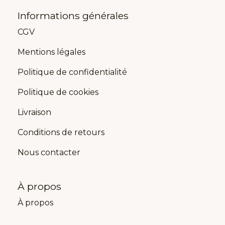
Informations générales
CGV
Mentions légales
Politique de confidentialité
Politique de cookies
Livraison
Conditions de retours
Nous contacter
À propos
À propos